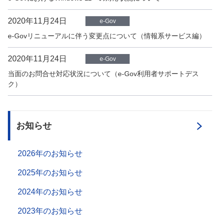
2020年11月24日
e-Gov
e-Govリニューアルに伴う変更点について（情報系サービス編）
2020年11月24日
e-Gov
当面のお問合せ対応状況について（e-Gov利用者サポートデス
ク）
お知らせ
2026年のお知らせ
2025年のお知らせ
2024年のお知らせ
2023年のお知らせ