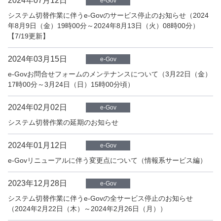
2024年07月12日
e-Gov
システム切替作業に伴うe-Govのサービス停止のお知らせ（2024
年8月9日（金）19時00分～2024年8月13日（火）08時00分）
【7/19更新】
2024年03月15日
e-Gov
e-Govお問合せフォームのメンテナンスについて（3月22日（金）
17時00分～3月24日（日）15時00分頃）
2024年02月02日
e-Gov
システム切替作業の延期のお知らせ
2024年01月12日
e-Gov
e-Govリニューアルに伴う変更点について（情報系サービス編）
2023年12月28日
e-Gov
システム切替作業に伴うe-Govの全サービス停止のお知らせ
（2024年2月22日（木）～2024年2月26日（月））