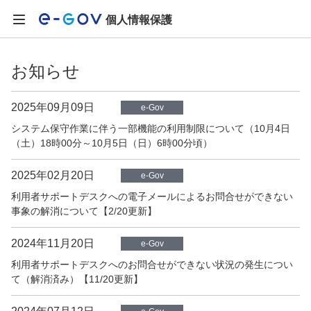
個人情報保護
お知らせ
2025年09月09日
e-Gov
システム保守作業に伴う一部機能の利用制限について（10月4日
（土）18時00分～10月5日（日）6時00分頃）
2025年02月20日
e-Gov
利用者サポートデスクへの電子メールによるお問合せができない
事象の解消について【2/20更新】
2024年11月20日
e-Gov
利用者サポートデスクへのお問合せができない状況の発生につい
て（解消済み）【11/20更新】