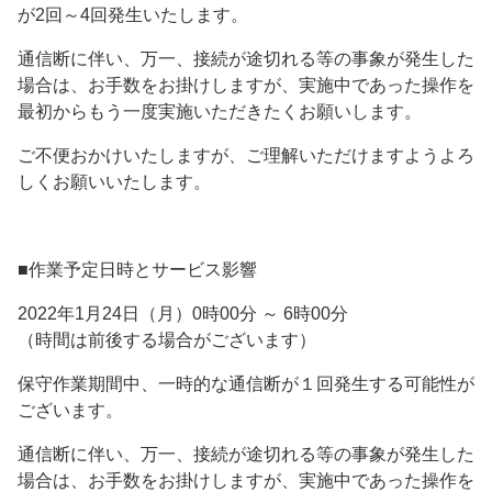
が2回～4回発生いたします。
通信断に伴い、万一、接続が途切れる等の事象が発生した
場合は、お手数をお掛けしますが、実施中であった操作を
最初からもう一度実施いただきたくお願いします。
ご不便おかけいたしますが、ご理解いただけますようよろ
しくお願いいたします。
■作業予定日時とサービス影響
2022年1月24日（月）0時00分 ～ 6時00分
（時間は前後する場合がございます）
保守作業期間中、一時的な通信断が１回発生する可能性が
ございます。
通信断に伴い、万一、接続が途切れる等の事象が発生した
場合は、お手数をお掛けしますが、実施中であった操作を