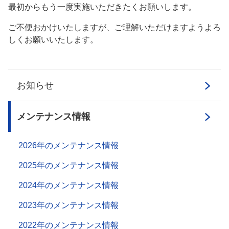
最初からもう一度実施いただきたくお願いします。
ご不便おかけいたしますが、ご理解いただけますようよろ
しくお願いいたします。
お知らせ
メンテナンス情報
2026年のメンテナンス情報
2025年のメンテナンス情報
2024年のメンテナンス情報
2023年のメンテナンス情報
2022年のメンテナンス情報