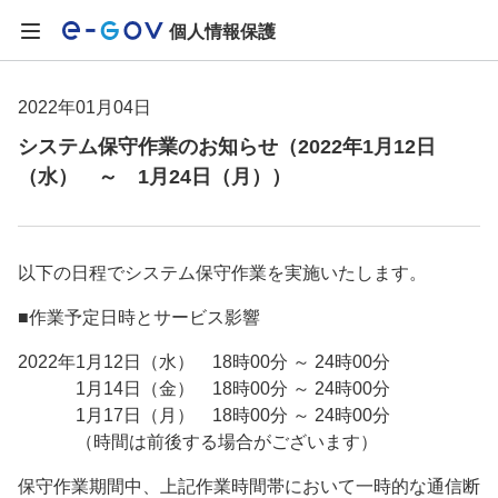
個人情報保護
2022年01月04日
システム保守作業のお知らせ（2022年1月12日
（水） ～ 1月24日（月））
以下の日程でシステム保守作業を実施いたします。
■作業予定日時とサービス影響
2022年1月12日（水） 18時00分 ～ 24時00分
1月14日（金） 18時00分 ～ 24時00分
1月17日（月） 18時00分 ～ 24時00分
（時間は前後する場合がございます）
保守作業期間中、上記作業時間帯において一時的な通信断